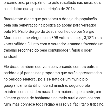
próximo ano, principalmente pelo resultado nas urnas dos
candidatos que apoiou na eleição de 2014.
Braquistote disse que percebeu o desejo da população
pela sua penetração na politica ao apoiar para vereador
pelo PT, Paulo Sergio de Jesus, conhecido por Sergio
Moreira, que se elegeu com 398 votos, ou seja, 3,18% dos
votos válidos. “Junto com o vereador, estamos fazendo um
trabalho reconhecido pela comunidade”, falou o líder
sindical.
Ele disse também que vem conversando com os outros
paridos e já pensa nas propostas que serão apresentadas
no período eleitoral, pois se trata de um município
geograficamente difícil de administrar, segundo ele
existem comunidades rurais bem maiores que a sede, um
número grande de habitantes no meio rural e com acesso
ruim, mas conhece toda região e isso vai facilitar o trabalho.