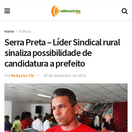
Home
Política
Serra Preta – Líder Sindical rural
sinaliza possibilidade de
candidatura a prefeito
Por
Redação CN
30 de dezembro de 2015