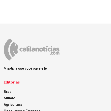
A notícia que você ouve e lê.
Editorias
Brasil
Mundo
Agricultura