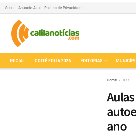
Sobre
Anuncie Aqui
Política de Privacidade
INICIAL
COITÉ FOLIA 2026
EDITORIAS
MUNICÍP
Home
Brasil
Aulas
autoe
ano