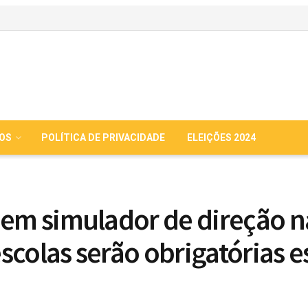
IOS
POLÍTICA DE PRIVACIDADE
ELEIÇÕES 2024
 em simulador de direção n
scolas serão obrigatórias e