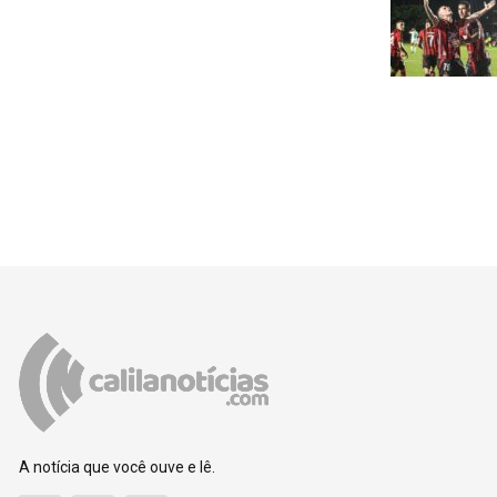
A notícia que você ouve e lê.