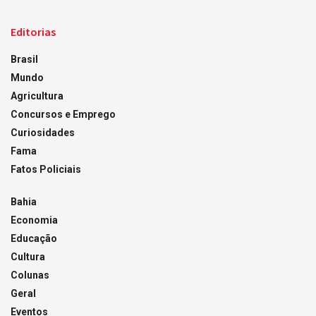
Editorias
Brasil
Mundo
Agricultura
Concursos e Emprego
Curiosidades
Fama
Fatos Policiais
Bahia
Economia
Educação
Cultura
Colunas
Geral
Eventos