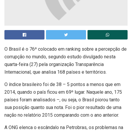
O Brasil é o 76º colocado em ranking sobre a percepção de
corrupção no mundo, segundo estudo divulgado nesta
quarta-feira (27) pela organização Transparência
Internacional, que analisa 168 países e territórios.
O índice brasileiro foi de 38 – 5 pontos a menos que em
2014, quando o país ficou em 69º lugar. Naquele ano, 175
países foram analisados –, ou seja, o Brasil piorou tanto
sua posição quanto sua nota. Foi o pior resultado de uma
nação no relatório 2015 comparando com o ano anterior.
A ONG elenca o escândalo na Petrobras, os problemas na