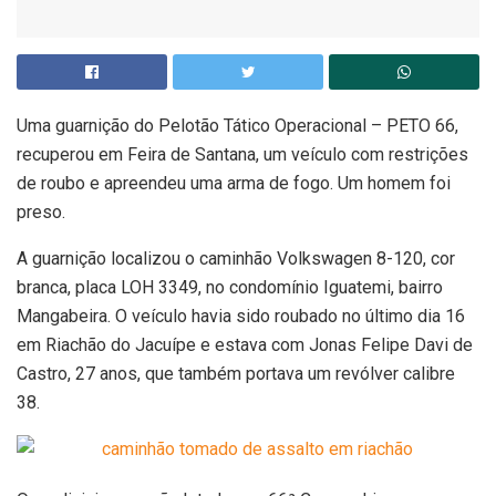
Uma guarnição do Pelotão Tático Operacional – PETO 66,
recuperou em Feira de Santana, um veículo com restrições
de roubo e apreendeu uma arma de fogo. Um homem foi
preso.
A guarnição localizou o caminhão Volkswagen 8-120, cor
branca, placa LOH 3349, no condomínio Iguatemi, bairro
Mangabeira. O veículo havia sido roubado no último dia 16
em Riachão do Jacuípe e estava com Jonas Felipe Davi de
Castro, 27 anos, que também portava um revólver calibre
38.