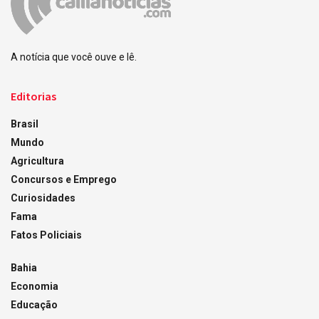
A notícia que você ouve e lê.
Editorias
Brasil
Mundo
Agricultura
Concursos e Emprego
Curiosidades
Fama
Fatos Policiais
Bahia
Economia
Educação