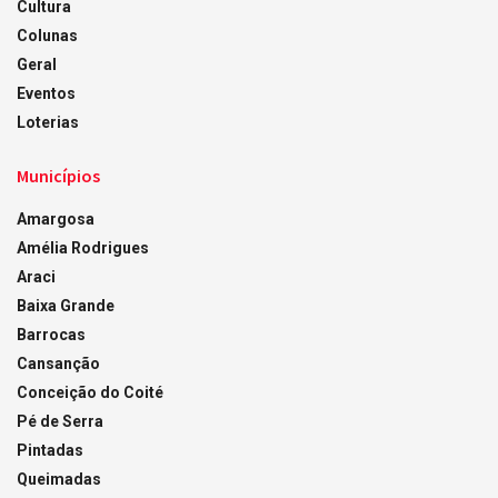
Cultura
Colunas
Geral
Eventos
Loterias
Municípios
Amargosa
Amélia Rodrigues
Araci
Baixa Grande
Barrocas
Cansanção
Conceição do Coité
Pé de Serra
Pintadas
Queimadas