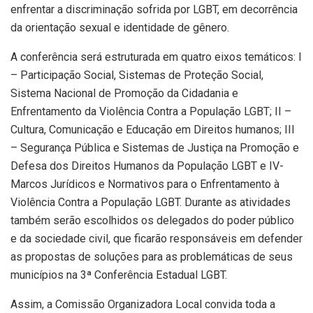
enfrentar a discriminação sofrida por LGBT, em decorrência
da orientação sexual e identidade de gênero.
A conferência será estruturada em quatro eixos temáticos: I
– Participação Social, Sistemas de Proteção Social,
Sistema Nacional de Promoção da Cidadania e
Enfrentamento da Violência Contra a População LGBT; II –
Cultura, Comunicação e Educação em Direitos humanos; III
– Segurança Pública e Sistemas de Justiça na Promoção e
Defesa dos Direitos Humanos da População LGBT e IV-
Marcos Jurídicos e Normativos para o Enfrentamento à
Violência Contra a População LGBT. Durante as atividades
também serão escolhidos os delegados do poder público
e da sociedade civil, que ficarão responsáveis em defender
as propostas de soluções para as problemáticas de seus
municípios na 3ª Conferência Estadual LGBT.
Assim, a Comissão Organizadora Local convida toda a