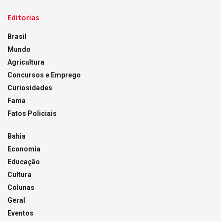
Editorias
Brasil
Mundo
Agricultura
Concursos e Emprego
Curiosidades
Fama
Fatos Policiais
Bahia
Economia
Educação
Cultura
Colunas
Geral
Eventos