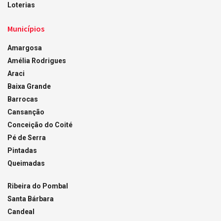
Loterias
Municípios
Amargosa
Amélia Rodrigues
Araci
Baixa Grande
Barrocas
Cansanção
Conceição do Coité
Pé de Serra
Pintadas
Queimadas
Ribeira do Pombal
Santa Bárbara
Candeal