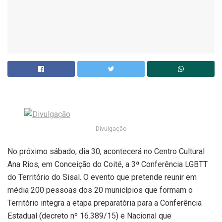
Divulgação
No próximo sábado, dia 30, acontecerá no Centro Cultural
Ana Rios, em Conceição do Coité, a 3ª Conferência LGBTT
do Território do Sisal. O evento que pretende reunir em
média 200 pessoas dos 20 municípios que formam o
Território integra a etapa preparatória para a Conferência
Estadual (decreto nº 16.389/15) e Nacional que