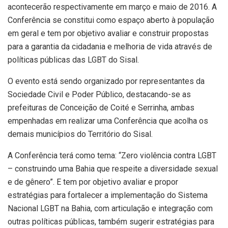
acontecerão respectivamente em março e maio de 2016. A
Conferência se constitui como espaço aberto à população
em geral e tem por objetivo avaliar e construir propostas
para a garantia da cidadania e melhoria de vida através de
políticas públicas das LGBT do Sisal.
O evento está sendo organizado por representantes da
Sociedade Civil e Poder Público, destacando-se as
prefeituras de Conceição de Coité e Serrinha, ambas
empenhadas em realizar uma Conferência que acolha os
demais municípios do Território do Sisal.
A Conferência terá como tema: “Zero violência contra LGBT
– construindo uma Bahia que respeite a diversidade sexual
e de gênero”. E tem por objetivo avaliar e propor
estratégias para fortalecer a implementação do Sistema
Nacional LGBT na Bahia, com articulação e integração com
outras políticas públicas, também sugerir estratégias para