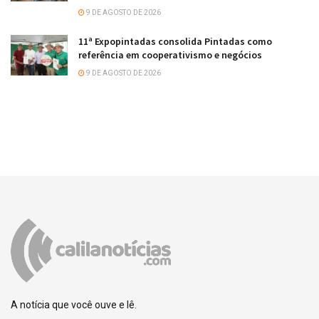
9 DE AGOSTO DE 2026
11ª Expopintadas consolida Pintadas como
referência em cooperativismo e negócios
9 DE AGOSTO DE 2026
A notícia que você ouve e lê.