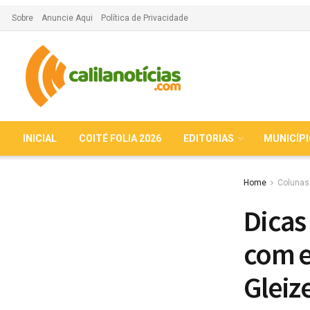
Sobre
Anuncie Aqui
Política de Privacidade
INICIAL
COITÉ FOLIA 2026
EDITORIAS
MUNICÍP
Home
Colunas
Dicas 
com e
Gleiz