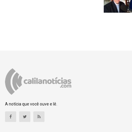
A notícia que você ouve e lê.