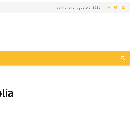
quinta-feira, agosto 6, 2026
lia