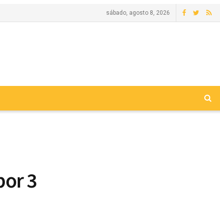
sábado, agosto 8, 2026
por 3