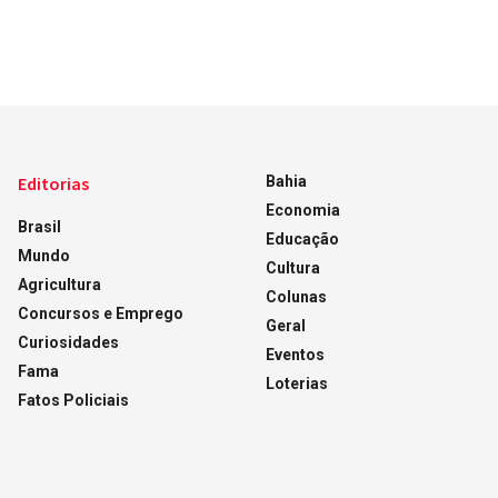
Editorias
Bahia
Economia
Brasil
Educação
Mundo
Cultura
Agricultura
Colunas
Concursos e Emprego
Geral
Curiosidades
Eventos
Fama
Loterias
Fatos Policiais