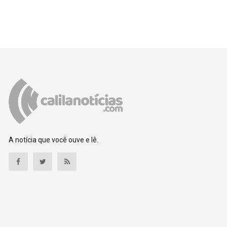
A notícia que você ouve e lê.