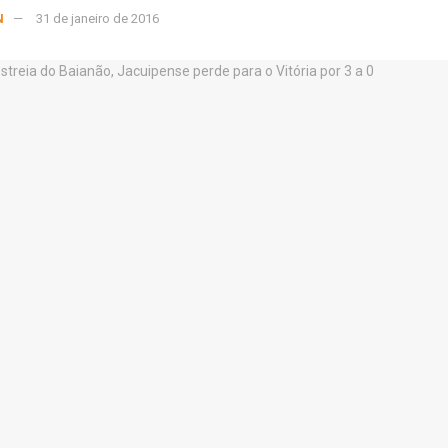
N
31 de janeiro de 2016