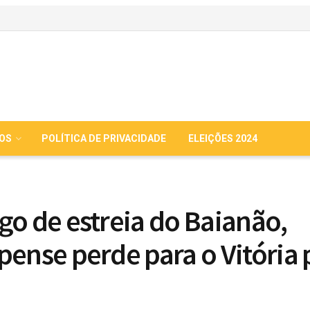
IOS
POLÍTICA DE PRIVACIDADE
ELEIÇÕES 2024
go de estreia do Baianão,
pense perde para o Vitória 