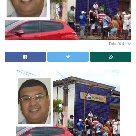
Foto: Radar 64