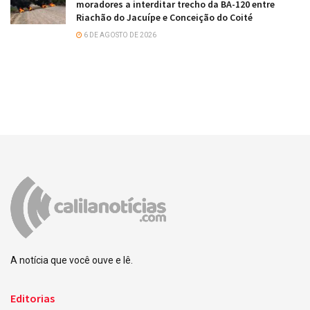
moradores a interditar trecho da BA-120 entre
Riachão do Jacuípe e Conceição do Coité
6 DE AGOSTO DE 2026
A notícia que você ouve e lê.
Editorias