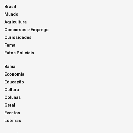
Brasil
Mundo
Agricultura
Concursos e Emprego
Curiosidades
Fama
Fatos Policiais
Bahia
Economia
Educação
Cultura
Colunas
Geral
Eventos
Loterias