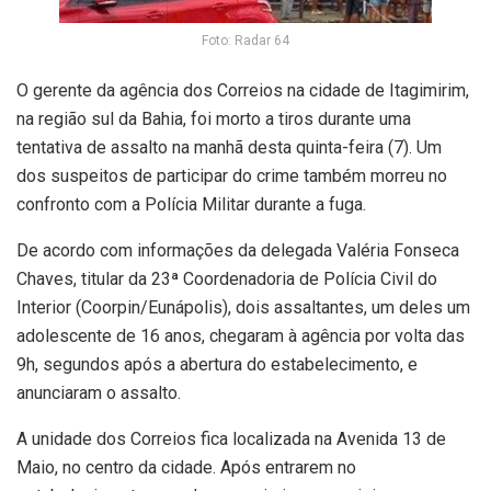
Foto: Radar 64
O gerente da agência dos Correios na cidade de Itagimirim,
na região sul da Bahia, foi morto a tiros durante uma
tentativa de assalto na manhã desta quinta-feira (7). Um
dos suspeitos de participar do crime também morreu no
confronto com a Polícia Militar durante a fuga.
De acordo com informações da delegada Valéria Fonseca
Chaves, titular da 23ª Coordenadoria de Polícia Civil do
Interior (Coorpin/Eunápolis), dois assaltantes, um deles um
adolescente de 16 anos, chegaram à agência por volta das
9h, segundos após a abertura do estabelecimento, e
anunciaram o assalto.
A unidade dos Correios fica localizada na Avenida 13 de
Maio, no centro da cidade. Após entrarem no