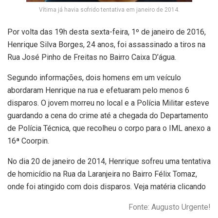
Vítima já havia sofrido tentativa em janeiro de 2014.
Por volta das 19h desta sexta-feira, 1º de janeiro de 2016,
Henrique Silva Borges, 24 anos, foi assassinado a tiros na
Rua José Pinho de Freitas no Bairro Caixa D’água.
Segundo informações, dois homens em um veículo
abordaram Henrique na rua e efetuaram pelo menos 6
disparos. O jovem morreu no local e a Polícia Militar esteve
guardando a cena do crime até a chegada do Departamento
de Polícia Técnica, que recolheu o corpo para o IML anexo a
16ª Coorpin.
No dia 20 de janeiro de 2014, Henrique sofreu uma tentativa
de homicídio na Rua da Laranjeira no Bairro Félix Tomaz,
onde foi atingido com dois disparos. Veja matéria clicando
Fonte: Augusto Urgente!