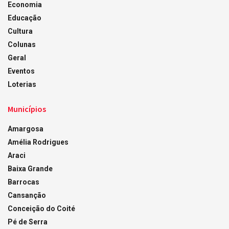
Economia
Educação
Cultura
Colunas
Geral
Eventos
Loterias
Municípios
Amargosa
Amélia Rodrigues
Araci
Baixa Grande
Barrocas
Cansanção
Conceição do Coité
Pé de Serra