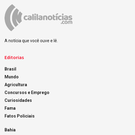
A notícia que você ouve e lê.
Editorias
Brasil
Mundo
Agricultura
Concursos e Emprego
Curiosidades
Fama
Fatos Policiais
Bahia