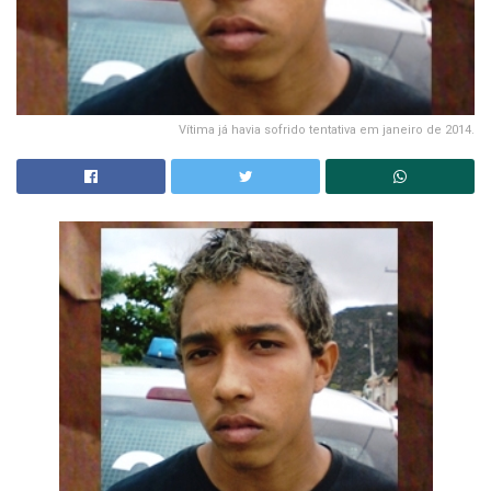
Vítima já havia sofrido tentativa em janeiro de 2014.