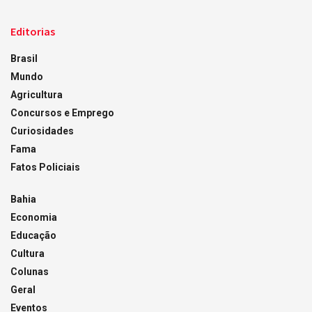
Editorias
Brasil
Mundo
Agricultura
Concursos e Emprego
Curiosidades
Fama
Fatos Policiais
Bahia
Economia
Educação
Cultura
Colunas
Geral
Eventos