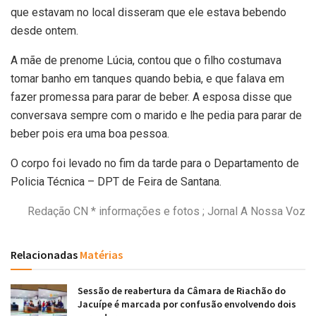
que estavam no local disseram que ele estava bebendo
desde ontem.
A mãe de prenome Lúcia, contou que o filho costumava
tomar banho em tanques quando bebia, e que falava em
fazer promessa para parar de beber. A esposa disse que
conversava sempre com o marido e lhe pedia para parar de
beber pois era uma boa pessoa.
O corpo foi levado no fim da tarde para o Departamento de
Policia Técnica – DPT de Feira de Santana.
Redação CN * informações e fotos ; Jornal A Nossa Voz
Relacionadas
Matérias
Sessão de reabertura da Câmara de Riachão do
Jacuípe é marcada por confusão envolvendo dois