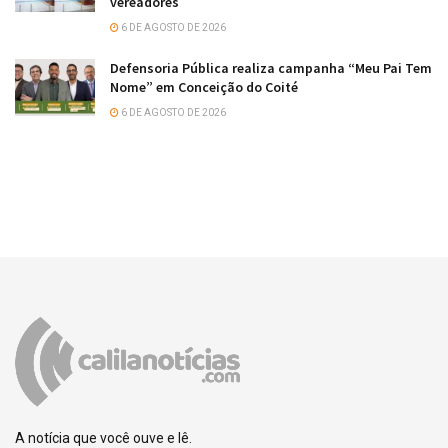
vereadores
6 DE AGOSTO DE 2026
Defensoria Pública realiza campanha “Meu Pai Tem
Nome” em Conceição do Coité
6 DE AGOSTO DE 2026
A notícia que você ouve e lê.