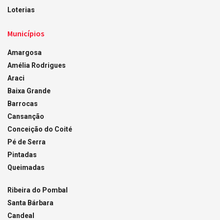
Loterias
Municípios
Amargosa
Amélia Rodrigues
Araci
Baixa Grande
Barrocas
Cansanção
Conceição do Coité
Pé de Serra
Pintadas
Queimadas
Ribeira do Pombal
Santa Bárbara
Candeal