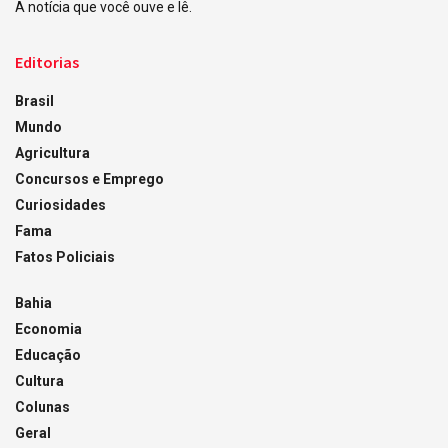
A notícia que você ouve e lê.
Editorias
Brasil
Mundo
Agricultura
Concursos e Emprego
Curiosidades
Fama
Fatos Policiais
Bahia
Economia
Educação
Cultura
Colunas
Geral