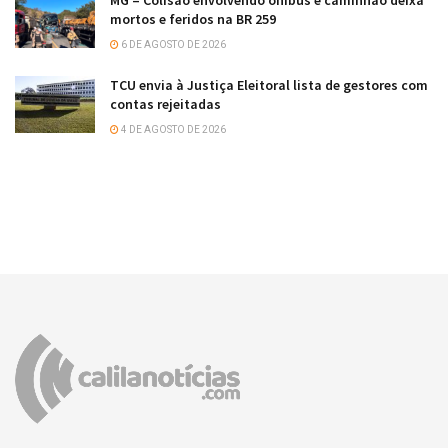
mortos e feridos na BR 259
6 DE AGOSTO DE 2026
TCU envia à Justiça Eleitoral lista de gestores com
contas rejeitadas
4 DE AGOSTO DE 2026