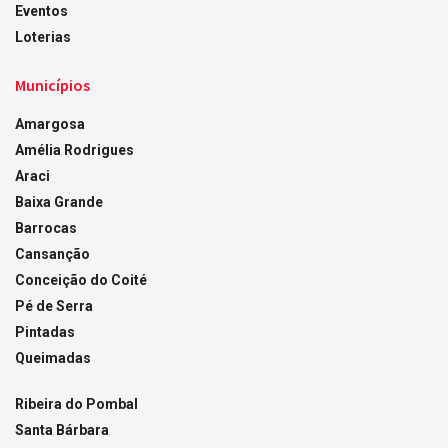
Eventos
Loterias
Municípios
Amargosa
Amélia Rodrigues
Araci
Baixa Grande
Barrocas
Cansanção
Conceição do Coité
Pé de Serra
Pintadas
Queimadas
Ribeira do Pombal
Santa Bárbara