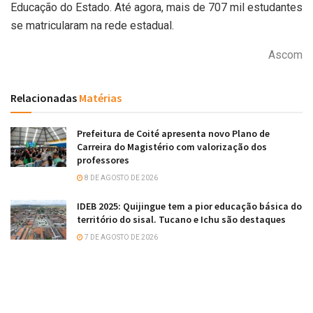
Educação do Estado. Até agora, mais de 707 mil estudantes
se matricularam na rede estadual.
Ascom
Relacionadas
Matérias
Prefeitura de Coité apresenta novo Plano de
Carreira do Magistério com valorização dos
professores
8 DE AGOSTO DE 2026
IDEB 2025: Quijingue tem a pior educação básica do
território do sisal. Tucano e Ichu são destaques
7 DE AGOSTO DE 2026