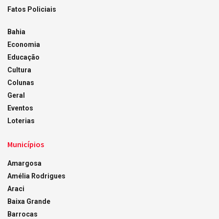
Fatos Policiais
Bahia
Economia
Educação
Cultura
Colunas
Geral
Eventos
Loterias
Municípios
Amargosa
Amélia Rodrigues
Araci
Baixa Grande
Barrocas