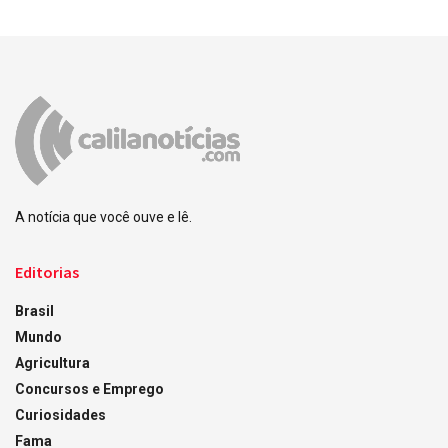
A notícia que você ouve e lê.
Editorias
Brasil
Mundo
Agricultura
Concursos e Emprego
Curiosidades
Fama