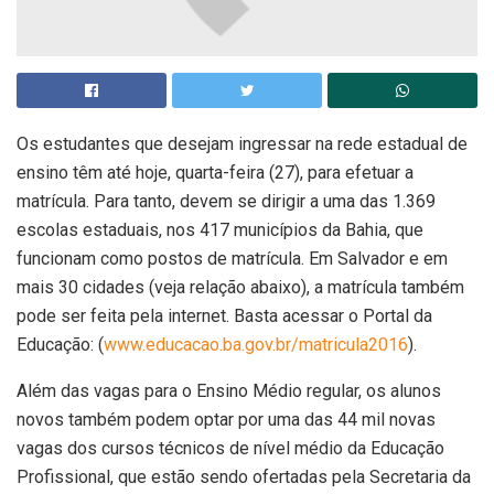
Os estudantes que desejam ingressar na rede estadual de
ensino têm até hoje, quarta-feira (27), para efetuar a
matrícula. Para tanto, devem se dirigir a uma das 1.369
escolas estaduais, nos 417 municípios da Bahia, que
funcionam como postos de matrícula. Em Salvador e em
mais 30 cidades (veja relação abaixo), a matrícula também
pode ser feita pela internet. Basta acessar o Portal da
Educação: (
www.educacao.ba.gov.br/matricula2016
).
Além das vagas para o Ensino Médio regular, os alunos
novos também podem optar por uma das 44 mil novas
vagas dos cursos técnicos de nível médio da Educação
Profissional, que estão sendo ofertadas pela Secretaria da