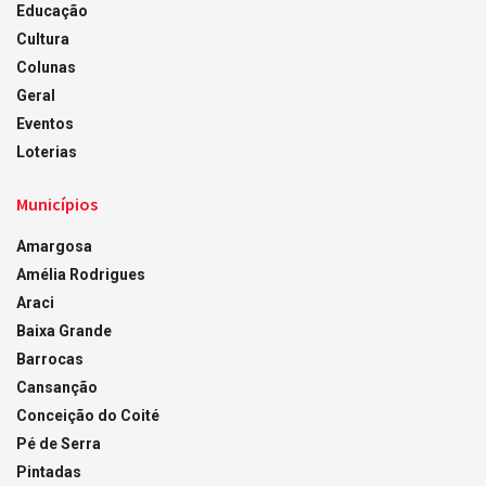
Educação
Cultura
Colunas
Geral
Eventos
Loterias
Municípios
Amargosa
Amélia Rodrigues
Araci
Baixa Grande
Barrocas
Cansanção
Conceição do Coité
Pé de Serra
Pintadas