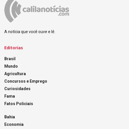
A notícia que você ouve e lê.
Editorias
Brasil
Mundo
Agricultura
Concursos e Emprego
Curiosidades
Fama
Fatos Policiais
Bahia
Economia