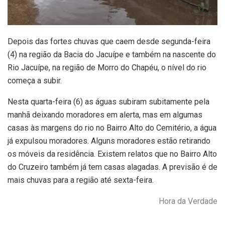
Depois das fortes chuvas que caem desde segunda-feira
(4) na região da Bacia do Jacuípe e também na nascente do
Rio Jacuípe, na região de Morro do Chapéu, o nível do rio
começa a subir.
Nesta quarta-feira (6) as águas subiram subitamente pela
manhã deixando moradores em alerta, mas em algumas
casas às margens do rio no Bairro Alto do Cemitério, a água
já expulsou moradores. Alguns moradores estão retirando
os móveis da residência. Existem relatos que no Bairro Alto
do Cruzeiro também já tem casas alagadas. A previsão é de
mais chuvas para a região até sexta-feira.
Hora da Verdade