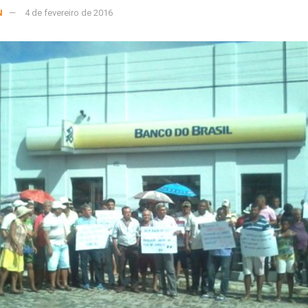
N
4 de fevereiro de 2016