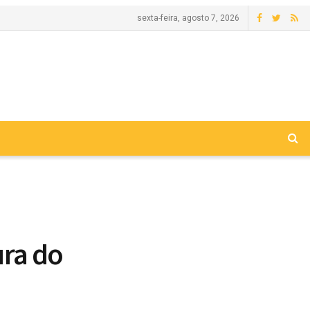
sexta-feira, agosto 7, 2026
ra do