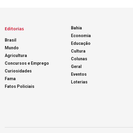
Editorias
Bahia
Economia
Brasil
Educação
Mundo
Cultura
Agricultura
Colunas
Concursos e Emprego
Geral
Curiosidades
Eventos
Fama
Loterias
Fatos Policiais