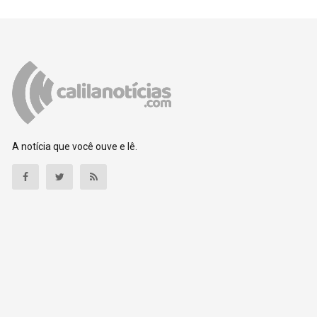
A notícia que você ouve e lê.