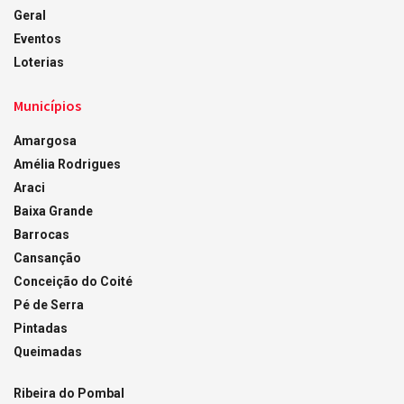
Geral
Eventos
Loterias
Municípios
Amargosa
Amélia Rodrigues
Araci
Baixa Grande
Barrocas
Cansanção
Conceição do Coité
Pé de Serra
Pintadas
Queimadas
Ribeira do Pombal