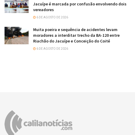
Jacuípe é marcada por confusão envolvendo dois
vereadores
6 DE AGOSTO DE 2026
Muita poeira e sequência de acidentes levam
moradores a interditar trecho da BA-120 entre
Riachão do Jacuípe e Conceição do Coité
6 DE AGOSTO DE 2026