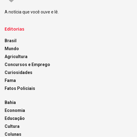
A notícia que você ouve e lê.
Editorias
Brasil
Mundo
Agricultura
Concursos e Emprego
Curiosidades
Fama
Fatos Policiais
Bahia
Economia
Educação
Cultura
Colunas