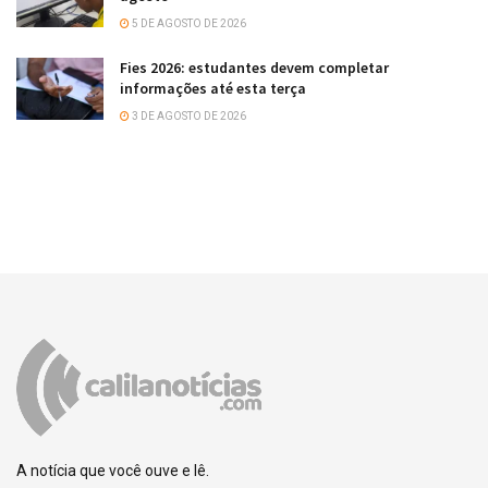
5 DE AGOSTO DE 2026
Fies 2026: estudantes devem completar
informações até esta terça
3 DE AGOSTO DE 2026
A notícia que você ouve e lê.