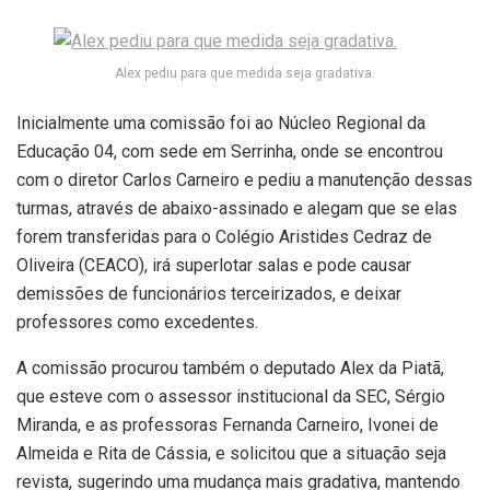
Alex pediu para que medida seja gradativa.
Inicialmente uma comissão foi ao Núcleo Regional da
Educação 04, com sede em Serrinha, onde se encontrou
com o diretor Carlos Carneiro e pediu a manutenção dessas
turmas, através de abaixo-assinado e alegam que se elas
forem transferidas para o Colégio Aristides Cedraz de
Oliveira (CEACO), irá superlotar salas e pode causar
demissões de funcionários terceirizados, e deixar
professores como excedentes.
A comissão procurou também o deputado Alex da Piatã,
que esteve com o assessor institucional da SEC, Sérgio
Miranda, e as professoras Fernanda Carneiro, Ivonei de
Almeida e Rita de Cássia, e solicitou que a situação seja
revista, sugerindo uma mudança mais gradativa, mantendo