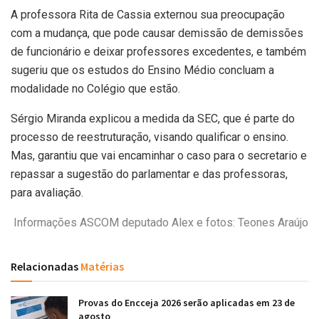
A professora Rita de Cassia externou sua preocupação
com a mudança, que pode causar demissão de demissões
de funcionário e deixar professores excedentes, e também
sugeriu que os estudos do Ensino Médio concluam a
modalidade no Colégio que estão.
Sérgio Miranda explicou a medida da SEC, que é parte do
processo de reestruturação, visando qualificar o ensino.
Mas, garantiu que vai encaminhar o caso para o secretario e
repassar a sugestão do parlamentar e das professoras,
para avaliação.
Informações ASCOM deputado Alex e fotos: Teones Araújo
Relacionadas
Matérias
Provas do Encceja 2026 serão aplicadas em 23 de
agosto