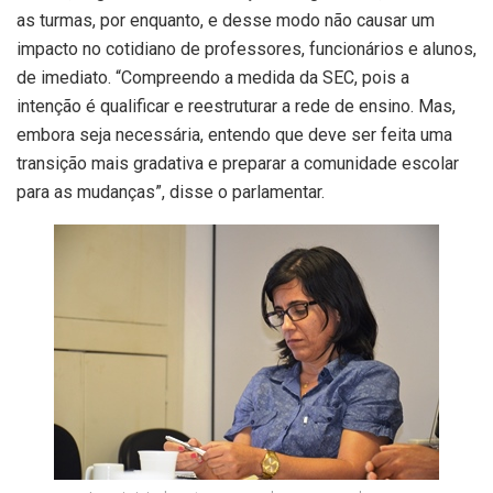
as turmas, por enquanto, e desse modo não causar um
impacto no cotidiano de professores, funcionários e alunos,
de imediato. “Compreendo a medida da SEC, pois a
intenção é qualificar e reestruturar a rede de ensino. Mas,
embora seja necessária, entendo que deve ser feita uma
transição mais gradativa e preparar a comunidade escolar
para as mudanças”, disse o parlamentar.