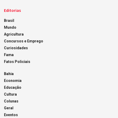
Editorias
Brasil
Mundo
Agricultura
Concursos e Emprego
Curiosidades
Fama
Fatos Policiais
Bahia
Economia
Educação
Cultura
Colunas
Geral
Eventos