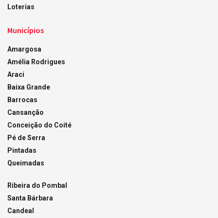
Loterias
Municípios
Amargosa
Amélia Rodrigues
Araci
Baixa Grande
Barrocas
Cansanção
Conceição do Coité
Pé de Serra
Pintadas
Queimadas
Ribeira do Pombal
Santa Bárbara
Candeal