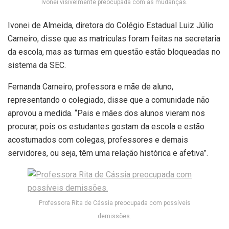
Ivonei visivelmente preocupada com as mudanças.
Ivonei de Almeida, diretora do Colégio Estadual Luiz Júlio
Carneiro, disse que as matriculas foram feitas na secretaria
da escola, mas as turmas em questão estão bloqueadas no
sistema da SEC.
Fernanda Carneiro, professora e mãe de aluno,
representando o colegiado, disse que a comunidade não
aprovou a medida. “Pais e mães dos alunos vieram nos
procurar, pois os estudantes gostam da escola e estão
acostumados com colegas, professores e demais
servidores, ou seja, têm uma relação histórica e afetiva”.
Professora Rita de Cássia preocupada com possíveis
demissões.