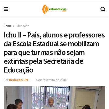
Home
Educação
Ichu II – Pais, alunos e professores
da Escola Estadual se mobilizam
para que turmas não sejam
extintas pela Secretaria de
Educação
Por
Redação CN
5 de fevereiro de 2016