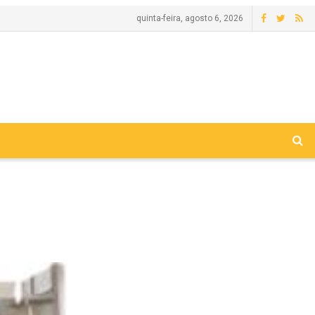
quinta-feira, agosto 6, 2026