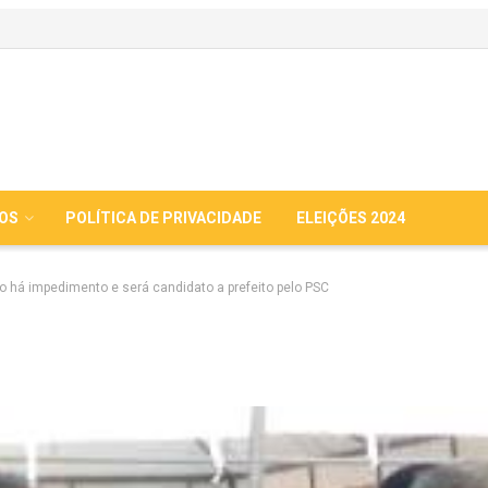
IOS
POLÍTICA DE PRIVACIDADE
ELEIÇÕES 2024
o há impedimento e será candidato a prefeito pelo PSC