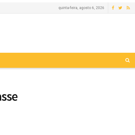
quinta-feira, agosto 6, 2026
asse