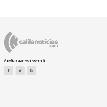
A notícia que você ouve e lê.