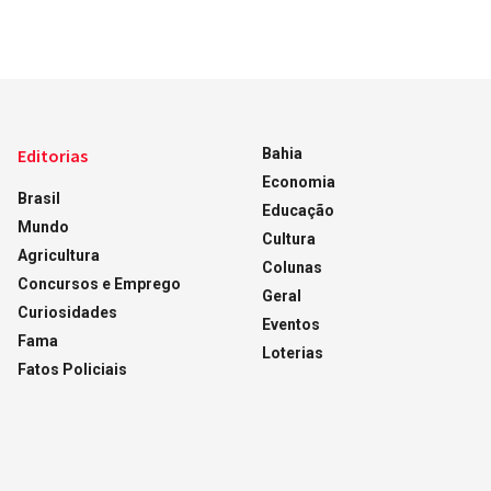
Editorias
Bahia
Economia
Brasil
Educação
Mundo
Cultura
Agricultura
Colunas
Concursos e Emprego
Geral
Curiosidades
Eventos
Fama
Loterias
Fatos Policiais