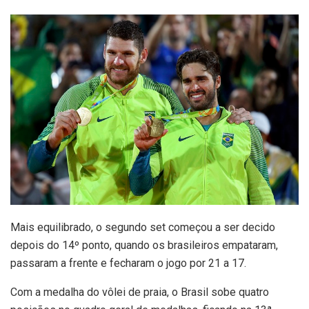
Mais equilibrado, o segundo set começou a ser decido
depois do 14º ponto, quando os brasileiros empataram,
passaram a frente e fecharam o jogo por 21 a 17.
Com a medalha do vôlei de praia, o Brasil sobe quatro