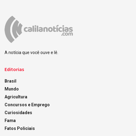
A notícia que você ouve e lê.
Editorias
Brasil
Mundo
Agricultura
Concursos e Emprego
Curiosidades
Fama
Fatos Policiais