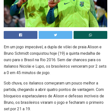
Em um jogo impecável, a dupla de vôlei de praia Alison e
Bruno Schmidt conquistou hoje (19) a quinta medalha de
ouro para o Brasil na Rio 2016. Sem dar chances para os
italianos Nicolai e Lupo, os brasileiros venceram por 2 sets
a 0 em 45 minutos de jogo.
Sob chuva, os italianos começaram um pouco melhor a
partida, chegando a abrir quatro pontos de vantagem. Com
bloqueios espetaculares de Alison e defesas incríveis de
Bruno, os brasileiros viraram o jogo e fecharam o primeiro
set por 21 a 19.