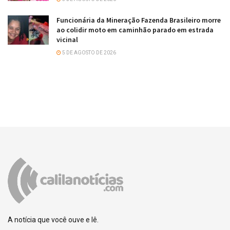
Funcionária da Mineração Fazenda Brasileiro morre
ao colidir moto em caminhão parado em estrada
vicinal
5 DE AGOSTO DE 2026
A notícia que você ouve e lê.