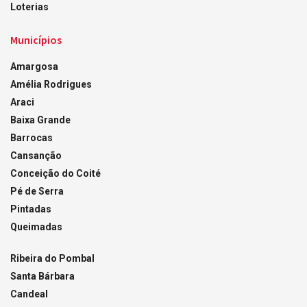
Loterias
Municípios
Amargosa
Amélia Rodrigues
Araci
Baixa Grande
Barrocas
Cansanção
Conceição do Coité
Pé de Serra
Pintadas
Queimadas
Ribeira do Pombal
Santa Bárbara
Candeal