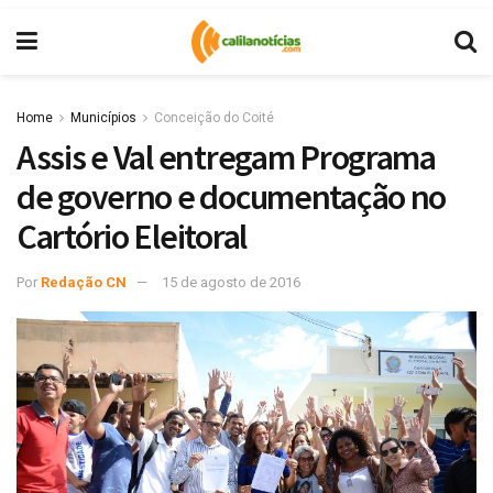
Home
Municípios
Conceição do Coité
Assis e Val entregam Programa
de governo e documentação no
Cartório Eleitoral
Por
Redação CN
15 de agosto de 2016