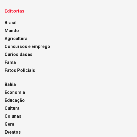
Editorias
Brasil
Mundo
Agricultura
Concursos e Emprego
Curiosidades
Fama
Fatos Policiais
Bahia
Economia
Educação
Cultura
Colunas
Geral
Eventos