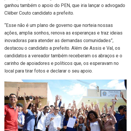
ganhou também o apoio do PEN, que iria lançar o advogado
Cléber Couto candidato a prefeito.
“Esse não é um plano de governo que norteia nossas
ações, amplia sonhos, renova as esperanças e traz ideias
inovadoras para atender as demandas comunidades”,
destacou o candidato a prefeito. Além de Assis e Val, os
candidatos a vereador também receberam os abraços e o
carinho de apoiadores e políticos que, os esperavam no
local para tirar fotos e declarar o seu apoio.