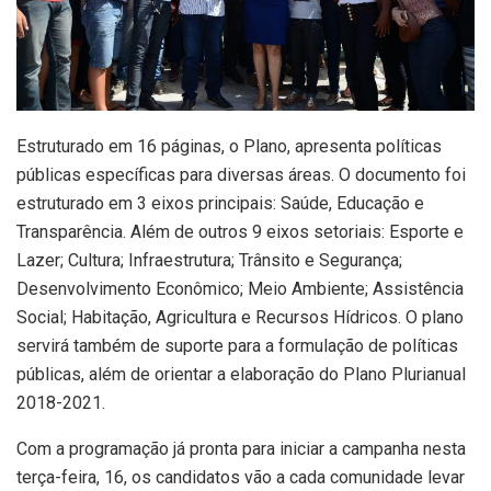
Estruturado em 16 páginas, o Plano, apresenta políticas
públicas específicas para diversas áreas. O documento foi
estruturado em 3 eixos principais: Saúde, Educação e
Transparência. Além de outros 9 eixos setoriais: Esporte e
Lazer; Cultura; Infraestrutura; Trânsito e Segurança;
Desenvolvimento Econômico; Meio Ambiente; Assistência
Social; Habitação, Agricultura e Recursos Hídricos. O plano
servirá também de suporte para a formulação de políticas
públicas, além de orientar a elaboração do Plano Plurianual
2018-2021.
Com a programação já pronta para iniciar a campanha nesta
terça-feira, 16, os candidatos vão a cada comunidade levar