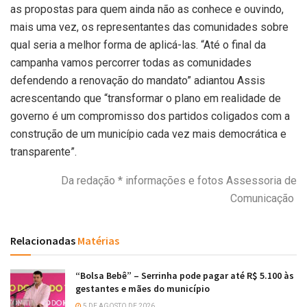
as propostas para quem ainda não as conhece e ouvindo,
mais uma vez, os representantes das comunidades sobre
qual seria a melhor forma de aplicá-las. “Até o final da
campanha vamos percorrer todas as comunidades
defendendo a renovação do mandato” adiantou Assis
acrescentando que “transformar o plano em realidade de
governo é um compromisso dos partidos coligados com a
construção de um município cada vez mais democrática e
transparente”.
Da redação * informações e fotos Assessoria de
Comunicação
Relacionadas
Matérias
“Bolsa Bebê” – Serrinha pode pagar até R$ 5.100 às
gestantes e mães do município
5 DE AGOSTO DE 2026