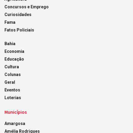
Concursos e Emprego
Curiosidades
Fama
Fatos Policiais
Bahia
Economia
Educação
Cultura
Colunas
Geral
Eventos
Loterias
Municípios
Amargosa
Amélia Rodrigues