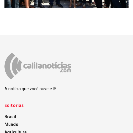
A notícia que você ouve e lê.
Editorias
Brasil
Mundo
Agricultura