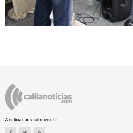
A notícia que você ouve e lê.