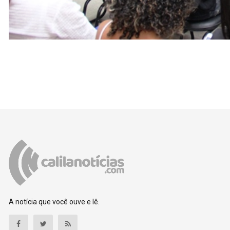
A notícia que você ouve e lê.