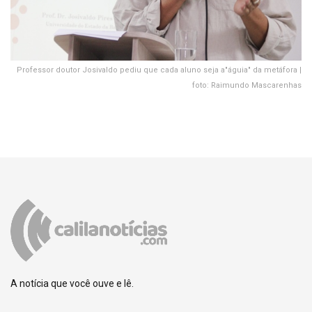
Professor doutor Josivaldo pediu que cada aluno seja a"águia" da metáfora |
foto: Raimundo Mascarenhas
A notícia que você ouve e lê.