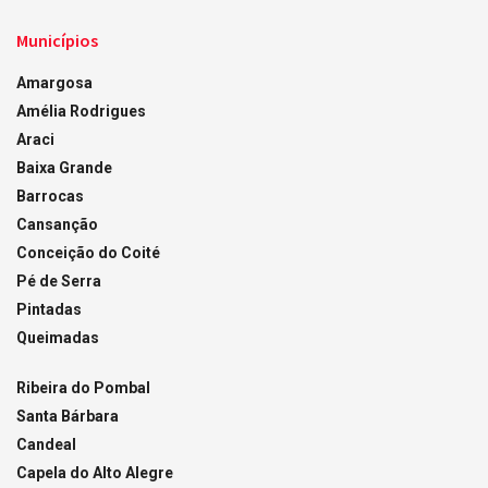
Municípios
Amargosa
Amélia Rodrigues
Araci
Baixa Grande
Barrocas
Cansanção
Conceição do Coité
Pé de Serra
Pintadas
Queimadas
Ribeira do Pombal
Santa Bárbara
Candeal
Capela do Alto Alegre