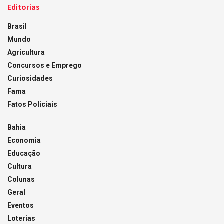
Editorias
Brasil
Mundo
Agricultura
Concursos e Emprego
Curiosidades
Fama
Fatos Policiais
Bahia
Economia
Educação
Cultura
Colunas
Geral
Eventos
Loterias