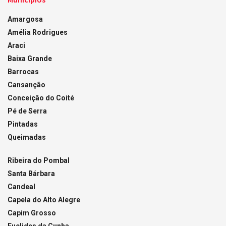
Amargosa
Amélia Rodrigues
Araci
Baixa Grande
Barrocas
Cansanção
Conceição do Coité
Pé de Serra
Pintadas
Queimadas
Ribeira do Pombal
Santa Bárbara
Candeal
Capela do Alto Alegre
Capim Grosso