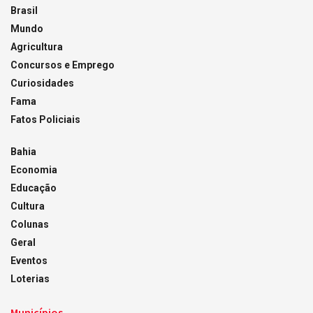
Brasil
Mundo
Agricultura
Concursos e Emprego
Curiosidades
Fama
Fatos Policiais
Bahia
Economia
Educação
Cultura
Colunas
Geral
Eventos
Loterias
Municípios