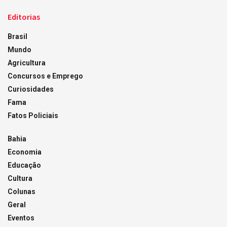
Editorias
Brasil
Mundo
Agricultura
Concursos e Emprego
Curiosidades
Fama
Fatos Policiais
Bahia
Economia
Educação
Cultura
Colunas
Geral
Eventos