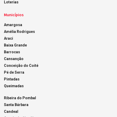
Loterias
Municípios
Amargosa
Amélia Rodrigues
Araci
Baixa Grande
Barrocas
Cansanção
Conceição do Coité
Pé de Serra
Pintadas
Queimadas
Ribeira do Pombal
Santa Bárbara
Candeal