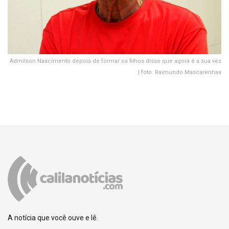
Admilson Nascimento depois de formar os filhos disse que agora é a sua vez
| foto: Raimundo Mascarenhas
A notícia que você ouve e lê.