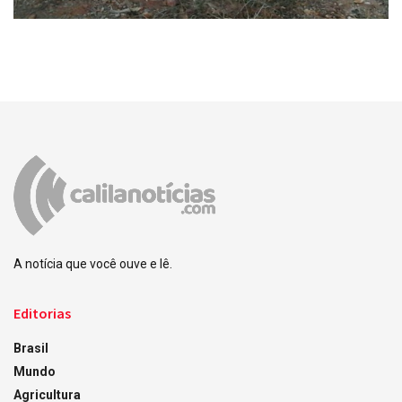
A notícia que você ouve e lê.
Editorias
Brasil
Mundo
Agricultura