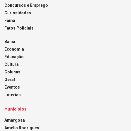
Concursos e Emprego
Curiosidades
Fama
Fatos Policiais
Bahia
Economia
Educação
Cultura
Colunas
Geral
Eventos
Loterias
Municípios
Amargosa
Amélia Rodrigues