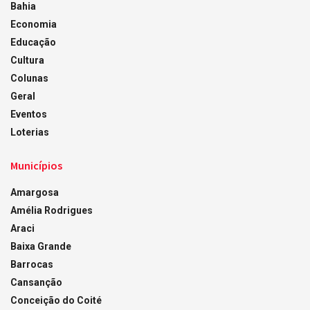
Bahia
Economia
Educação
Cultura
Colunas
Geral
Eventos
Loterias
Municípios
Amargosa
Amélia Rodrigues
Araci
Baixa Grande
Barrocas
Cansanção
Conceição do Coité