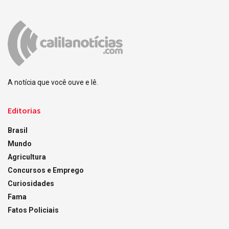
A notícia que você ouve e lê.
Editorias
Brasil
Mundo
Agricultura
Concursos e Emprego
Curiosidades
Fama
Fatos Policiais