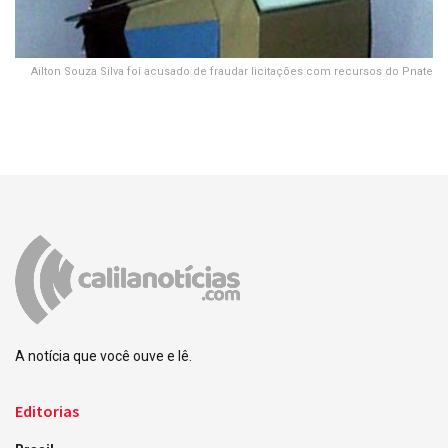
Ailton Souza Silva foi acusado de fraudar licitações com recursos do Pnate
A notícia que você ouve e lê.
Editorias