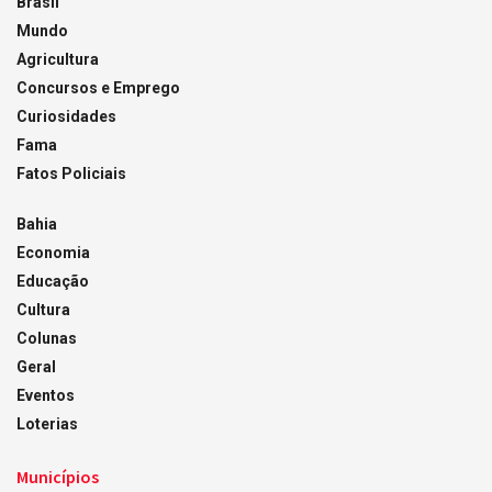
Brasil
Mundo
Agricultura
Concursos e Emprego
Curiosidades
Fama
Fatos Policiais
Bahia
Economia
Educação
Cultura
Colunas
Geral
Eventos
Loterias
Municípios