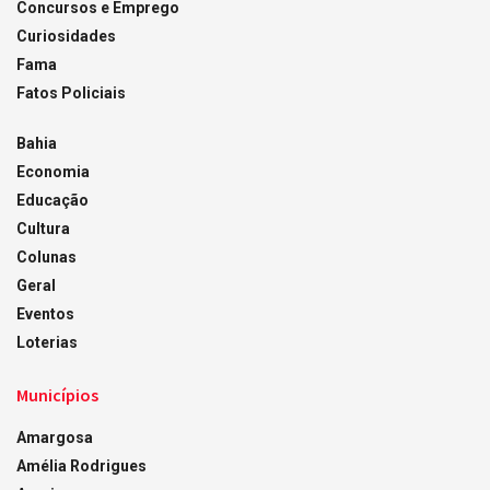
Concursos e Emprego
Curiosidades
Fama
Fatos Policiais
Bahia
Economia
Educação
Cultura
Colunas
Geral
Eventos
Loterias
Municípios
Amargosa
Amélia Rodrigues