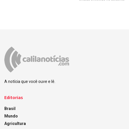
A notícia que você ouve e lê.
Editorias
Brasil
Mundo
Agricultura