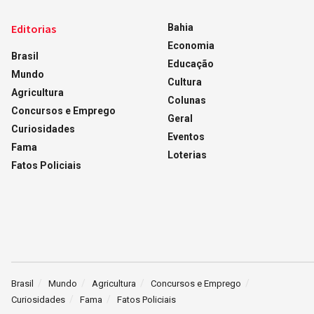
Editorias
Bahia
Economia
Brasil
Educação
Mundo
Cultura
Agricultura
Colunas
Concursos e Emprego
Geral
Curiosidades
Eventos
Fama
Loterias
Fatos Policiais
Brasil
Mundo
Agricultura
Concursos e Emprego
Curiosidades
Fama
Fatos Policiais