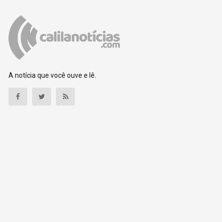
A notícia que você ouve e lê.