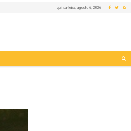
quinta-feira, agosto 6, 2026