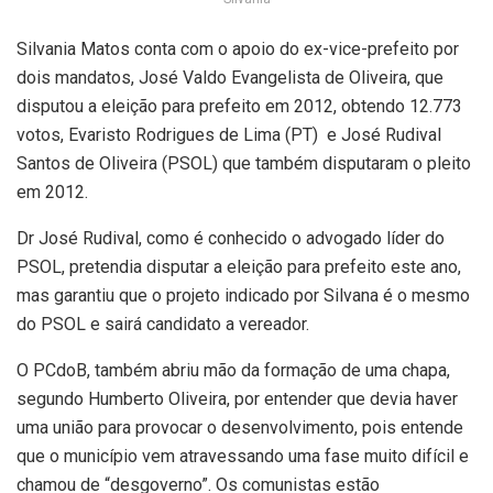
Silvania Matos conta com o apoio do ex-vice-prefeito por
dois mandatos, José Valdo Evangelista de Oliveira, que
disputou a eleição para prefeito em 2012, obtendo 12.773
votos, Evaristo Rodrigues de Lima (PT) e José Rudival
Santos de Oliveira (PSOL) que também disputaram o pleito
em 2012.
Dr José Rudival, como é conhecido o advogado líder do
PSOL, pretendia disputar a eleição para prefeito este ano,
mas garantiu que o projeto indicado por Silvana é o mesmo
do PSOL e sairá candidato a vereador.
O PCdoB, também abriu mão da formação de uma chapa,
segundo Humberto Oliveira, por entender que devia haver
uma união para provocar o desenvolvimento, pois entende
que o município vem atravessando uma fase muito difícil e
chamou de “desgoverno”. Os comunistas estão