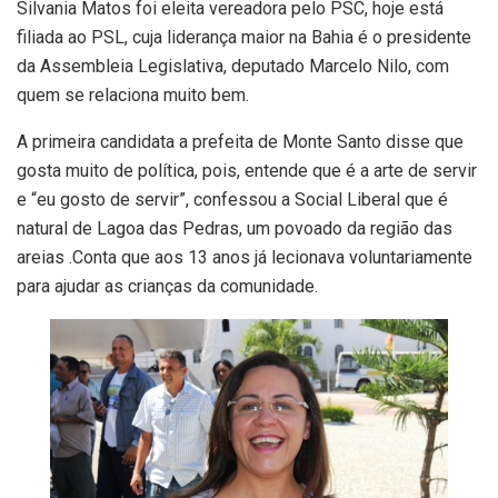
Silvania Matos foi eleita vereadora pelo PSC, hoje está
filiada ao PSL, cuja liderança maior na Bahia é o presidente
da Assembleia Legislativa, deputado Marcelo Nilo, com
quem se relaciona muito bem.
A primeira candidata a prefeita de Monte Santo disse que
gosta muito de política, pois, entende que é a arte de servir
e “eu gosto de servir”, confessou a Social Liberal que é
natural de Lagoa das Pedras, um povoado da região das
areias .Conta que aos 13 anos já lecionava voluntariamente
para ajudar as crianças da comunidade.