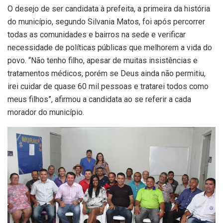
O desejo de ser candidata à prefeita, a primeira da história
do município, segundo Silvania Matos, foi após percorrer
todas as comunidades e bairros na sede e verificar
necessidade de políticas públicas que melhorem a vida do
povo. “Não tenho filho, apesar de muitas insistências e
tratamentos médicos, porém se Deus ainda não permitiu,
irei cuidar de quase 60 mil pessoas e tratarei todos como
meus filhos”, afirmou a candidata ao se referir a cada
morador do município.