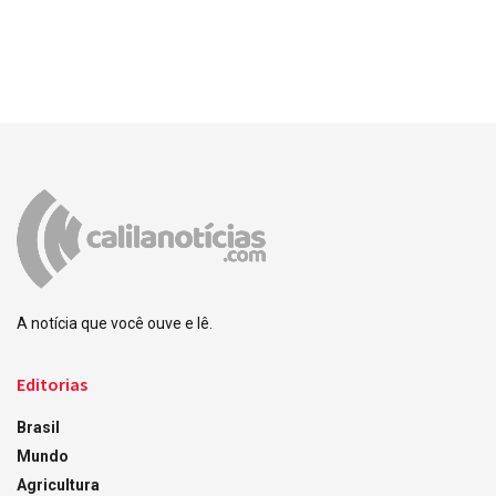
A notícia que você ouve e lê.
Editorias
Brasil
Mundo
Agricultura