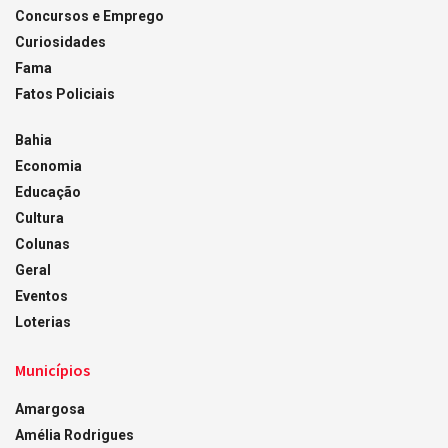
Concursos e Emprego
Curiosidades
Fama
Fatos Policiais
Bahia
Economia
Educação
Cultura
Colunas
Geral
Eventos
Loterias
Municípios
Amargosa
Amélia Rodrigues