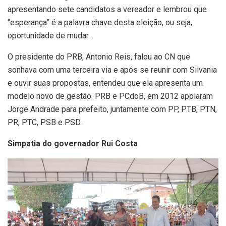
apresentando sete candidatos a vereador e lembrou que
“esperança” é a palavra chave desta eleição, ou seja,
oportunidade de mudar.
O presidente do PRB, Antonio Reis, falou ao CN que
sonhava com uma terceira via e após se reunir com Silvania
e ouvir suas propostas, entendeu que ela apresenta um
modelo novo de gestão. PRB e PCdoB, em 2012 apoiaram
Jorge Andrade para prefeito, juntamente com PP, PTB, PTN,
PR, PTC, PSB e PSD.
Simpatia do governador Rui Costa