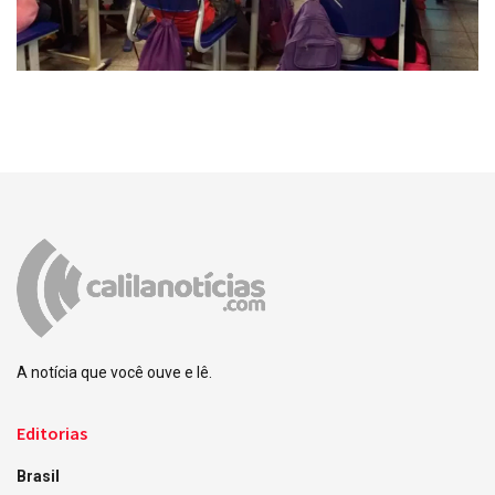
A notícia que você ouve e lê.
Editorias
Brasil