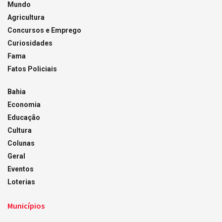
Mundo
Agricultura
Concursos e Emprego
Curiosidades
Fama
Fatos Policiais
Bahia
Economia
Educação
Cultura
Colunas
Geral
Eventos
Loterias
Municípios