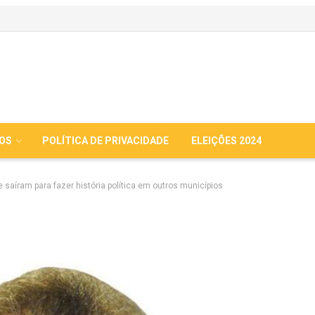
IOS
POLÍTICA DE PRIVACIDADE
ELEIÇÕES 2024
 saíram para fazer história política em outros municípios