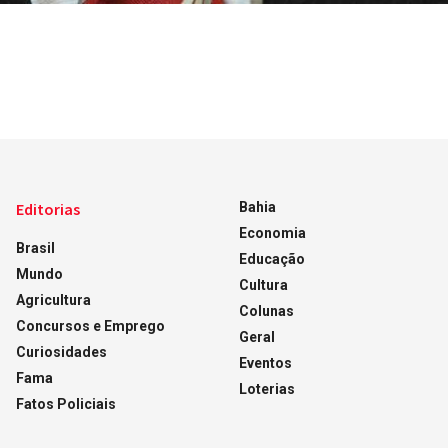
Editorias
Bahia
Economia
Brasil
Educação
Mundo
Cultura
Agricultura
Colunas
Concursos e Emprego
Geral
Curiosidades
Eventos
Fama
Loterias
Fatos Policiais