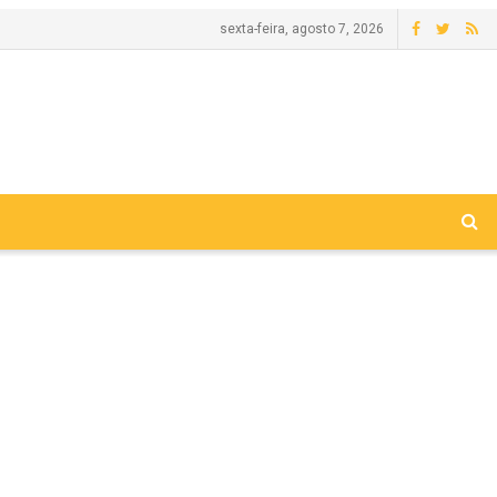
sexta-feira, agosto 7, 2026