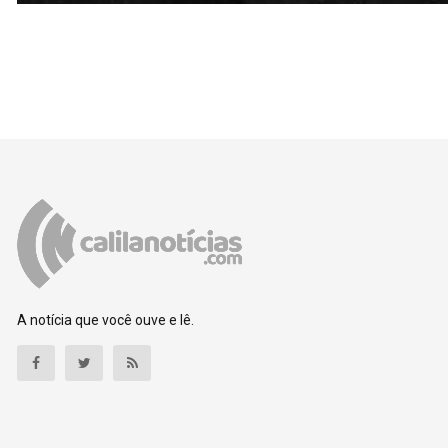
A notícia que você ouve e lê.