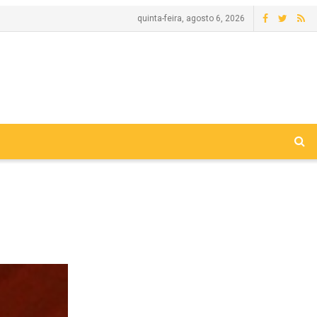
quinta-feira, agosto 6, 2026