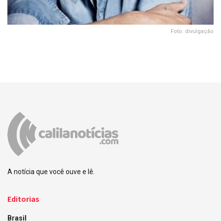
Foto: divulgação
A notícia que você ouve e lê.
Editorias
Brasil