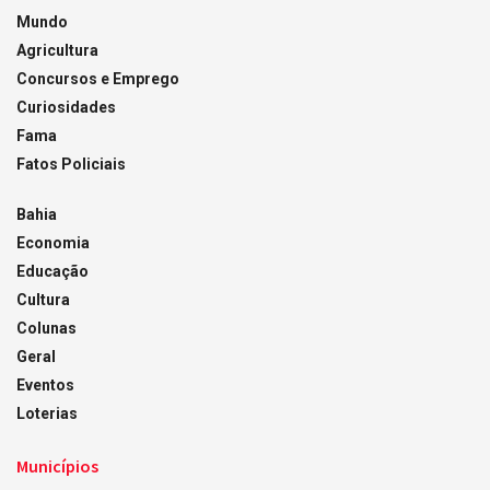
Mundo
Agricultura
Concursos e Emprego
Curiosidades
Fama
Fatos Policiais
Bahia
Economia
Educação
Cultura
Colunas
Geral
Eventos
Loterias
Municípios