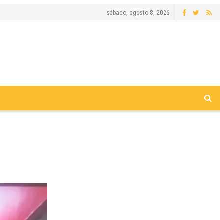
sábado, agosto 8, 2026