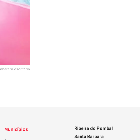
mbarem escritório
Municípios
Ribeira do Pombal
Santa Bárbara