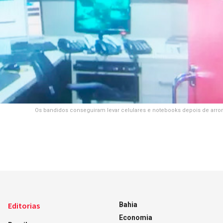
Os bandidos conseguiram levar celulares e notebooks depois de arro
Editorias
Bahia
Economia