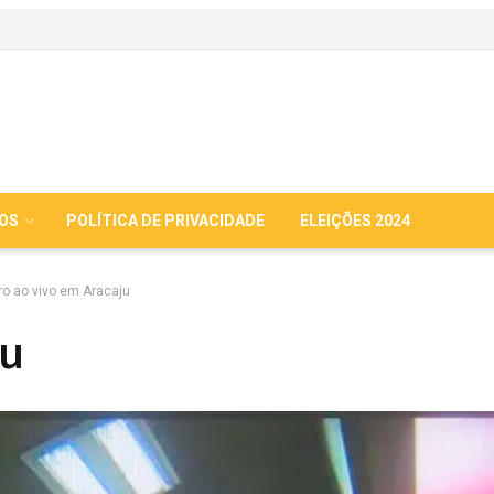
IOS
POLÍTICA DE PRIVACIDADE
ELEIÇÕES 2024
ro ao vivo em Aracaju
ju