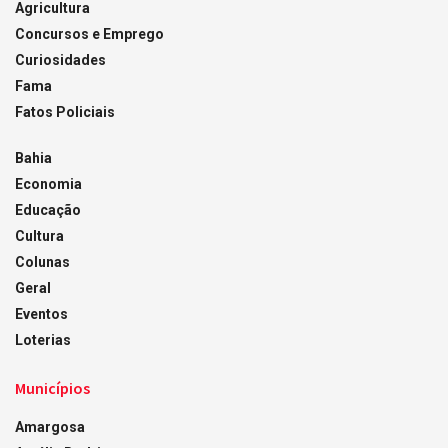
Agricultura
Concursos e Emprego
Curiosidades
Fama
Fatos Policiais
Bahia
Economia
Educação
Cultura
Colunas
Geral
Eventos
Loterias
Municípios
Amargosa