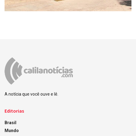
A notícia que você ouve e lê.
Editorias
Brasil
Mundo