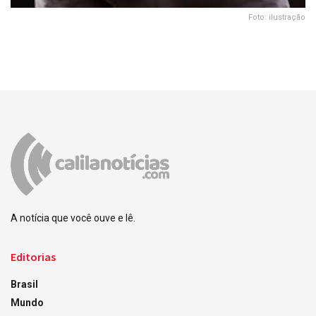
Foto: ilustração
A notícia que você ouve e lê.
Editorias
Brasil
Mundo