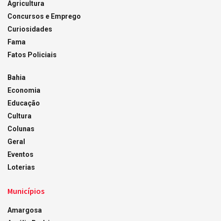
Agricultura
Concursos e Emprego
Curiosidades
Fama
Fatos Policiais
Bahia
Economia
Educação
Cultura
Colunas
Geral
Eventos
Loterias
Municípios
Amargosa