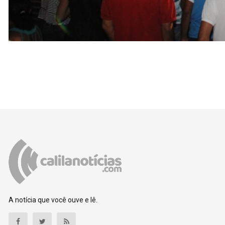
A notícia que você ouve e lê.