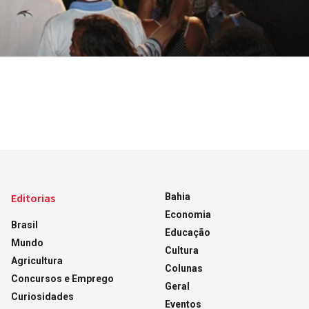
Editorias
Bahia
Economia
Brasil
Educação
Mundo
Cultura
Agricultura
Colunas
Concursos e Emprego
Geral
Curiosidades
Eventos