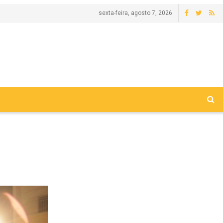
sexta-feira, agosto 7, 2026