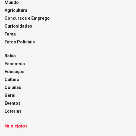
Mundo
Agricultura
Concursos e Emprego
Curiosidades
Fama
Fatos Policiais
Bahia
Economia
Educação
Cultura
Colunas
Geral
Eventos
Loterias
Municípios