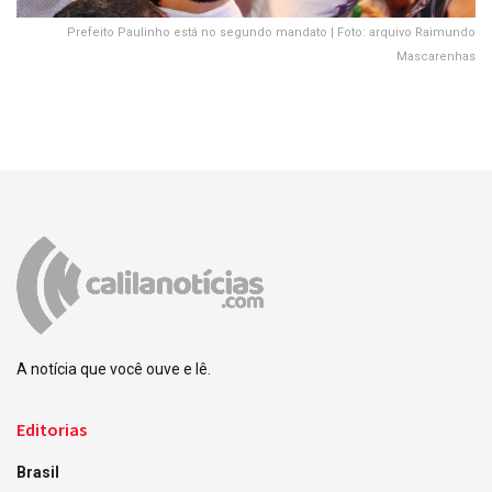
Prefeito Paulinho está no segundo mandato | Foto: arquivo Raimundo
Mascarenhas
A notícia que você ouve e lê.
Editorias
Brasil