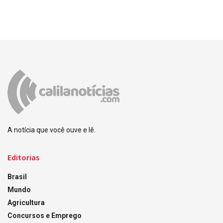
A notícia que você ouve e lê.
Editorias
Brasil
Mundo
Agricultura
Concursos e Emprego