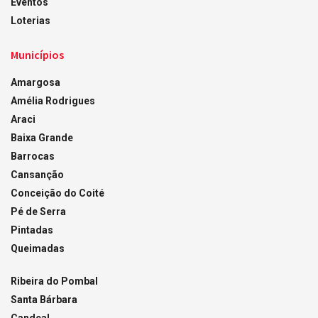
Eventos
Loterias
Municípios
Amargosa
Amélia Rodrigues
Araci
Baixa Grande
Barrocas
Cansanção
Conceição do Coité
Pé de Serra
Pintadas
Queimadas
Ribeira do Pombal
Santa Bárbara