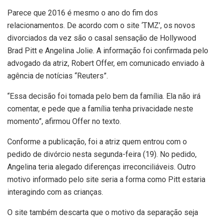
Parece que 2016 é mesmo o ano do fim dos
relacionamentos. De acordo com o site ‘TMZ’, os novos
divorciados da vez são o casal sensação de Hollywood
Brad Pitt e Angelina Jolie. A informação foi confirmada pelo
advogado da atriz, Robert Offer, em comunicado enviado à
agência de notícias “Reuters”.
“Essa decisão foi tomada pelo bem da família. Ela não irá
comentar, e pede que a família tenha privacidade neste
momento”, afirmou Offer no texto.
Conforme a publicação, foi a atriz quem entrou com o
pedido de divórcio nesta segunda-feira (19). No pedido,
Angelina teria alegado diferenças irreconciliáveis. Outro
motivo informado pelo site seria a forma como Pitt estaria
interagindo com as crianças.
O site também descarta que o motivo da separação seja