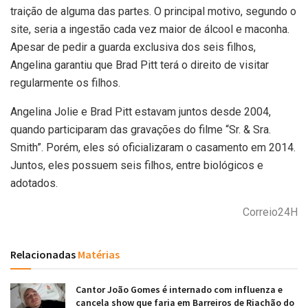
traição de alguma das partes. O principal motivo, segundo o
site, seria a ingestão cada vez maior de álcool e maconha.
Apesar de pedir a guarda exclusiva dos seis filhos,
Angelina garantiu que Brad Pitt terá o direito de visitar
regularmente os filhos.
Angelina Jolie e Brad Pitt estavam juntos desde 2004,
quando participaram das gravações do filme “Sr. & Sra.
Smith”. Porém, eles só oficializaram o casamento em 2014.
Juntos, eles possuem seis filhos, entre biológicos e
adotados.
Correio24H
Relacionadas
Matérias
Cantor João Gomes é internado com influenza e
cancela show que faria em Barreiros de Riachão do