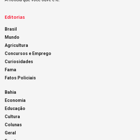
Editorias
Brasil
Mundo
Agricultura
Concursos e Emprego
Curiosidades
Fama
Fatos Policiais
Bahia
Economia
Educação
Cultura
Colunas
Geral