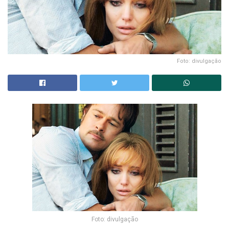
Foto: divulgação
Foto: divulgação