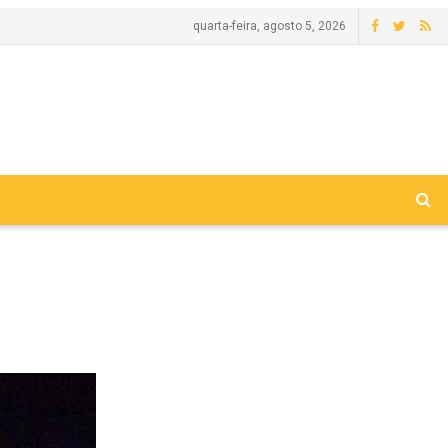
quarta-feira, agosto 5, 2026