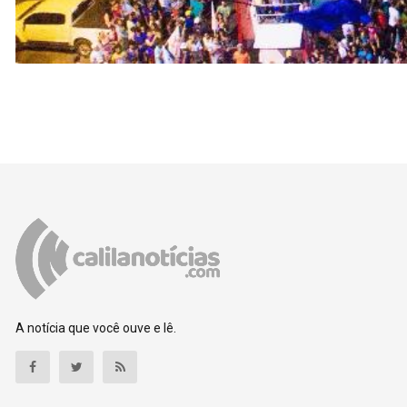
A notícia que você ouve e lê.