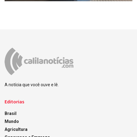
A notícia que você ouve e lê.
Editorias
Brasil
Mundo
Agricultura