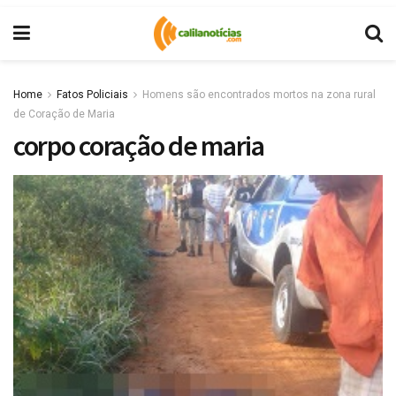
Home
Fatos Policiais
Homens são encontrados mortos na zona rural
de Coração de Maria
corpo coração de maria