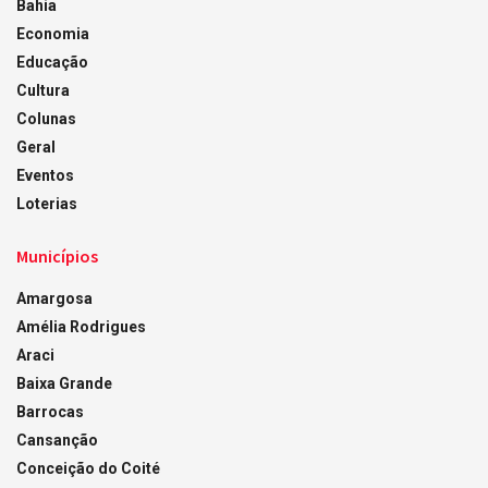
Bahia
Economia
Educação
Cultura
Colunas
Geral
Eventos
Loterias
Municípios
Amargosa
Amélia Rodrigues
Araci
Baixa Grande
Barrocas
Cansanção
Conceição do Coité