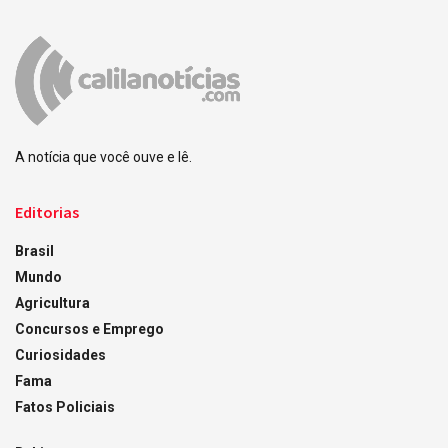
A notícia que você ouve e lê.
Editorias
Brasil
Mundo
Agricultura
Concursos e Emprego
Curiosidades
Fama
Fatos Policiais