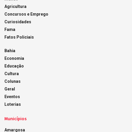
Agricultura
Concursos e Emprego
Curiosidades
Fama
Fatos Policiais
Bahia
Economia
Educação
Cultura
Colunas
Geral
Eventos
Loterias
Municípios
Amargosa