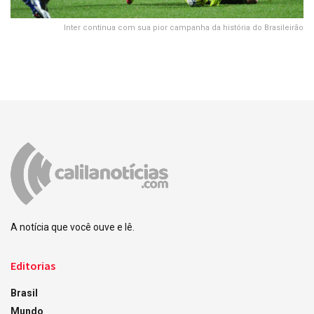
Inter continua com sua pior campanha da história do Brasileirão
A notícia que você ouve e lê.
Editorias
Brasil
Mundo