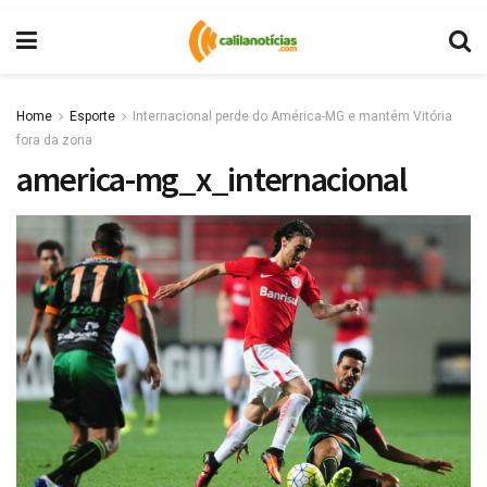
Home
Esporte
Internacional perde do América-MG e mantém Vitória
fora da zona
america-mg_x_internacional