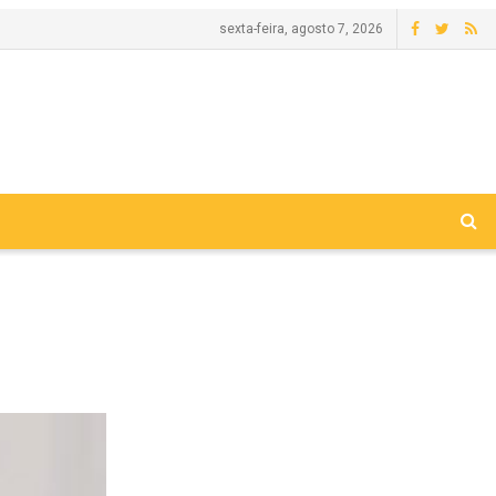
sexta-feira, agosto 7, 2026