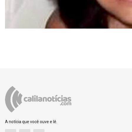
A notícia que você ouve e lê.