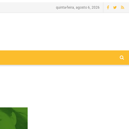
quinta-feira, agosto 6, 2026