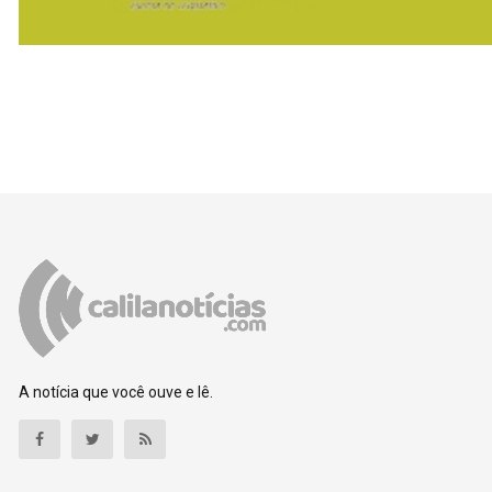
A notícia que você ouve e lê.