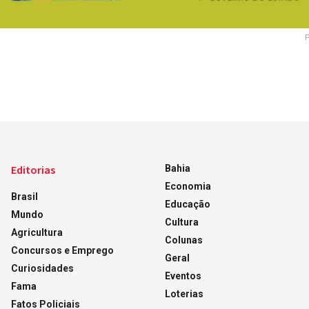
Editorias
Bahia
Economia
Brasil
Educação
Mundo
Cultura
Agricultura
Colunas
Concursos e Emprego
Geral
Curiosidades
Eventos
Fama
Loterias
Fatos Policiais