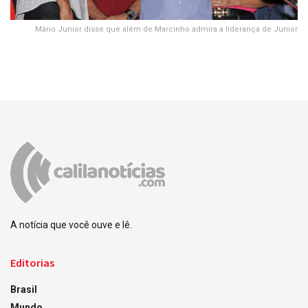
Mário Junior disse que além de Marcinho admira a liderança de Junior
A notícia que você ouve e lê.
Editorias
Brasil
Mundo