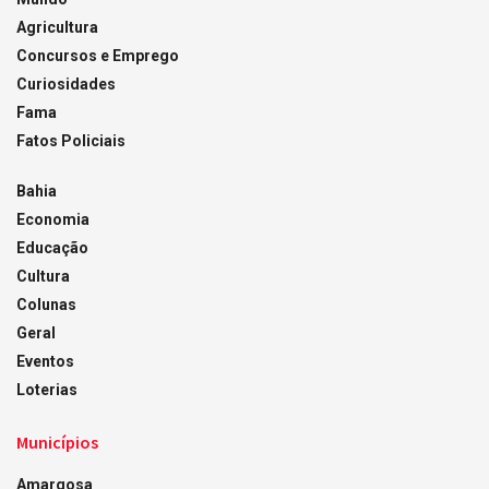
Agricultura
Concursos e Emprego
Curiosidades
Fama
Fatos Policiais
Bahia
Economia
Educação
Cultura
Colunas
Geral
Eventos
Loterias
Municípios
Amargosa